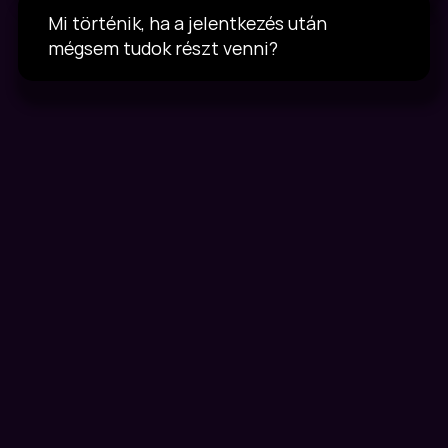
Mi történik, ha a jelentkezés után 
mégsem tudok részt venni?