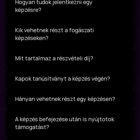
Hogyan tudok jelentkezni egy 
képzésre?
Kik vehetnek részt a fogászati 
képzéseken?
Mit tartalmaz a részvételi díj?
Kapok tanúsítványt a képzés végén?
Hányan vehetnek részt egy képzésen?
A képzés befejezése után is nyújtotok 
támogatást?