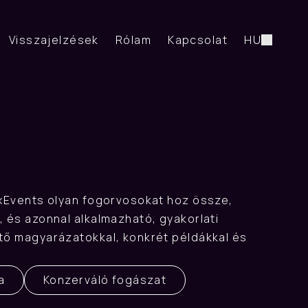
Visszajelzések
Rólam
Kapcsolat
HU
axEvents olyan fogorvosokat hoz össze, 
 és azonnal alkalmazható, gyakorlati 
tő magyarázatokkal, konkrét példákkal és 
a
Konzerváló fogászat