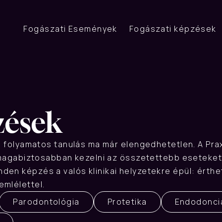
Fogászati Események
Fogászati képzések
zések
 a folyamatos tanulás ma már elengedhetetlen. A Pr
, magabiztosabban kezelni az összetettebb eseteket,
en képzés a valós klinikai helyzetekre épül: érthe
emlélettel.
Parodontológia
Protetika
Endodonci