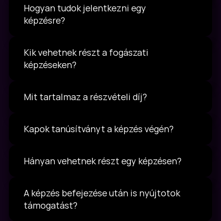
Hogyan tudok jelentkezni egy 
képzésre?
Kik vehetnek részt a fogászati 
képzéseken?
Mit tartalmaz a részvételi díj?
Kapok tanúsítványt a képzés végén?
Hányan vehetnek részt egy képzésen?
A képzés befejezése után is nyújtotok 
támogatást?