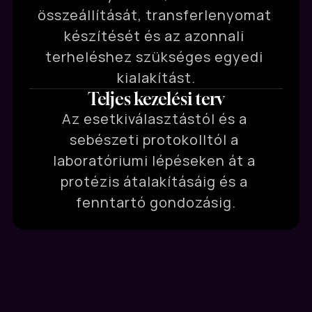
összeállítását, transferlenyomat 
készítését és az azonnali 
terheléshez szükséges egyedi 
kialakítást.
Teljes kezelési terv
Az esetkiválasztástól és a 
sebészeti protokolltól a 
laboratóriumi lépéseken át a 
protézis átalakításáig és a 
fenntartó gondozásig.