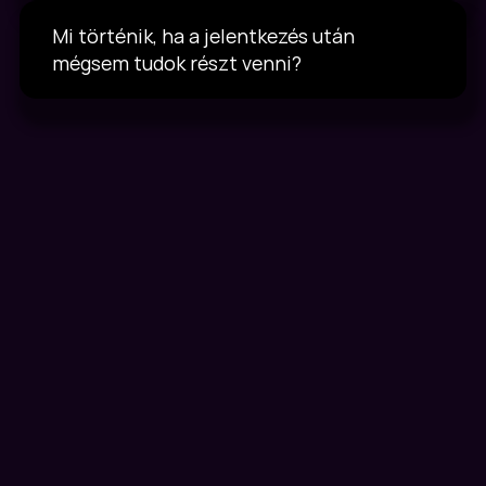
Mi történik, ha a jelentkezés után 
mégsem tudok részt venni?