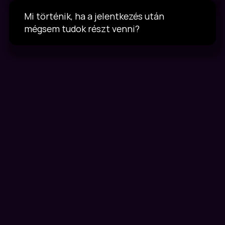
Mi történik, ha a jelentkezés után 
mégsem tudok részt venni?