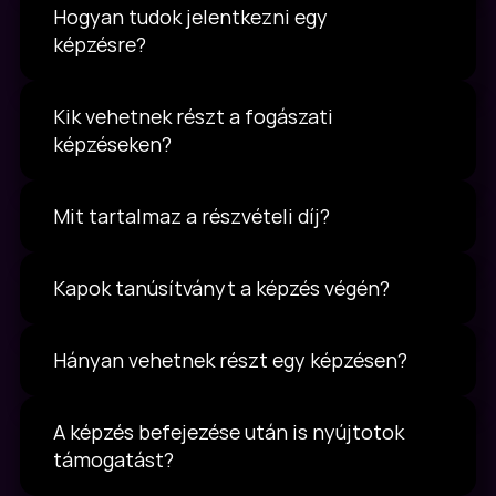
Hogyan tudok jelentkezni egy 
képzésre?
Kik vehetnek részt a fogászati 
képzéseken?
Mit tartalmaz a részvételi díj?
Kapok tanúsítványt a képzés végén?
Hányan vehetnek részt egy képzésen?
A képzés befejezése után is nyújtotok 
támogatást?