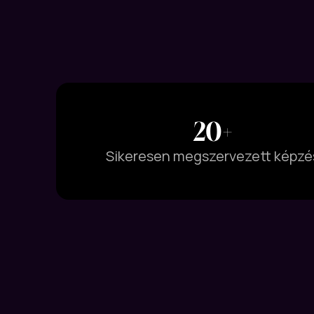
20+
Sikeresen megszervezett képzé